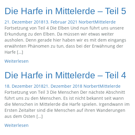
Die Harfe in Mittelerde – Teil 5
21. Dezember 2018
13. Februar 2021
Norbert
Mittelerde
Fortsetzung von Teil 4 Die Elben Und nun führt uns unsere
Erkundung zu den Elben. Da müssen wir etwas weiter
ausholen. Denn gerade hier haben wir es mit dem eingangs
erwähnten Phänomen zu tun, dass bei der Erwähnung der
Harfe […]
Weiterlesen
Die Harfe in Mittelerde – Teil 4
18. Dezember 2018
21. Dezember 2018
Norbert
Mittelerde
Fortsetzung von Teil 3 Die Menschen Der nächste Abschnitt
führt uns zu den Menschen. Es ist nicht bekannt seit wann
die Menschen in Mittelerde die Harfe spielen. Irgendwann im
Ersten Zeitalter sind die Menschen auf ihren Wanderungen
aus dem Osten […]
Weiterlesen