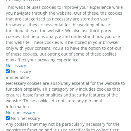
This website uses cookies to improve your experience while
you navigate through the website. Out of these, the cookies
that are categorized as necessary are stored on your
browser as they are essential for the working of basic
functionalities of the website. We also use third-party
cookies that help us analyze and understand how you use
this website. These cookies will be stored in your browser
only with your consent. You also have the option to opt-out
of these cookies. But opting out of some of these cookies
may affect your browsing experience.
Necessary
Necessary
immer aktiv
Necessary cookies are absolutely essential for the website to
function properly. This category only includes cookies that
ensures basic functionalities and security features of the
website. These cookies do not store any personal
information.
Non-necessary
Non-necessary
Any cookies that may not be particularly necessary for the
website to function and is used specifically to collect user