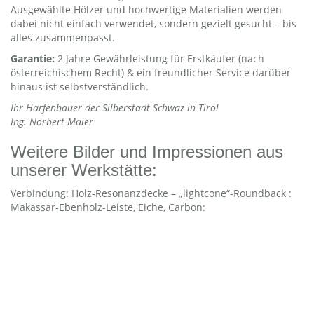
Ausgewählte Hölzer und hochwertige Materialien werden
dabei nicht einfach verwendet, sondern gezielt gesucht – bis
alles zusammenpasst.
Garantie:
2 Jahre Gewährleistung für Erstkäufer (nach
österreichischem Recht) & ein freundlicher Service darüber
hinaus ist selbstverständlich.
Ihr Harfenbauer der Silberstadt Schwaz in Tirol
Ing. Norbert Maier
Weitere Bilder und Impressionen aus
unserer Werkstätte:
Verbindung: Holz-Resonanzdecke – „lightcone“-Roundback :
Makassar-Ebenholz-Leiste, Eiche, Carbon: