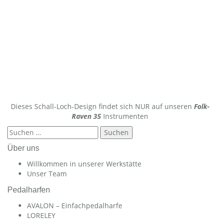
Dieses Schall-Loch-Design findet sich NUR auf unseren
Folk-
Raven 35
Instrumenten
Suchen
nach:
Über uns
Willkommen in unserer Werkstätte
Unser Team
Pedalharfen
AVALON – Einfachpedalharfe
LORELEY