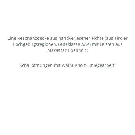
Eine Resonanzdecke aus handverlesener Fichte (aus Tiroler
Hochgebirgsregionen, Güteklasse AAA) mit Leisten aus
Makassar-Ebenholz:
Schallöffnungen mit Walnußholz-Einlegearbeit: