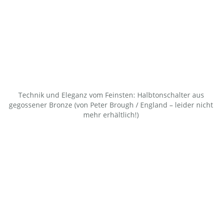
Technik und Eleganz vom Feinsten: Halbtonschalter aus
gegossener Bronze (von Peter Brough / England – leider nicht
mehr erhältlich!)