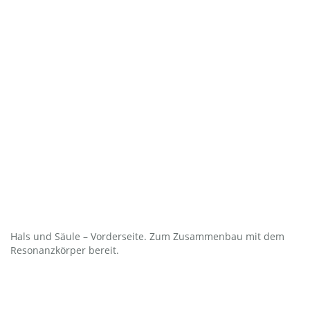
Hals und Säule – Vorderseite. Zum Zusammenbau mit dem
Resonanzkörper bereit.