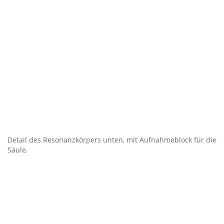
Detail des Resonanzkörpers unten, mit Aufnahmeblock für die
Säule.