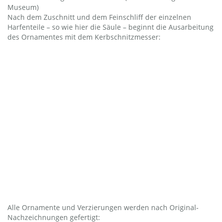
Museum)
Nach dem Zuschnitt und dem Feinschliff der einzelnen
Harfenteile – so wie hier die Säule – beginnt die Ausarbeitung
des Ornamentes mit dem Kerbschnitzmesser:
Alle Ornamente und Verzierungen werden nach Original-
Nachzeichnungen gefertigt: