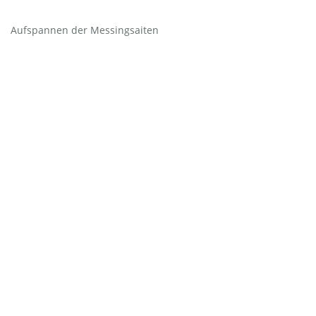
Aufspannen der Messingsaiten