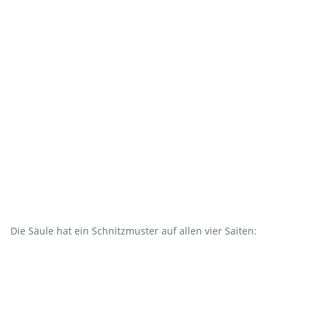
Die Säule hat ein Schnitzmuster auf allen vier Saiten: