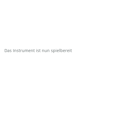
Das Instrument ist nun spielbereit