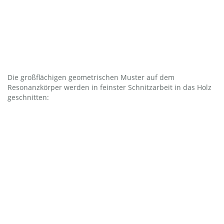
Die großflächigen geometrischen Muster auf dem
Resonanzkörper werden in feinster Schnitzarbeit in das Holz
geschnitten: