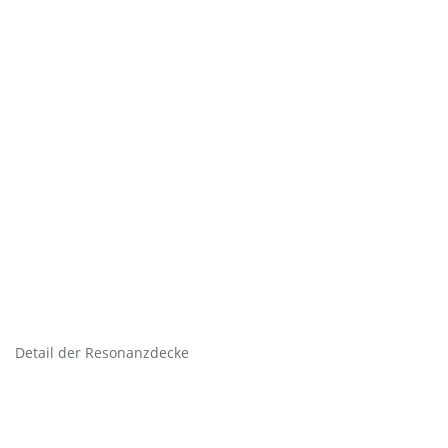
Detail der Resonanzdecke