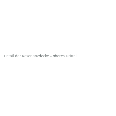
Detail der Resonanzdecke – oberes Drittel