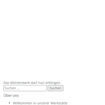
Das Meisterwerk darf nun erklingen
Suchen
nach:
Über uns
Willkommen in unserer Werkstätte