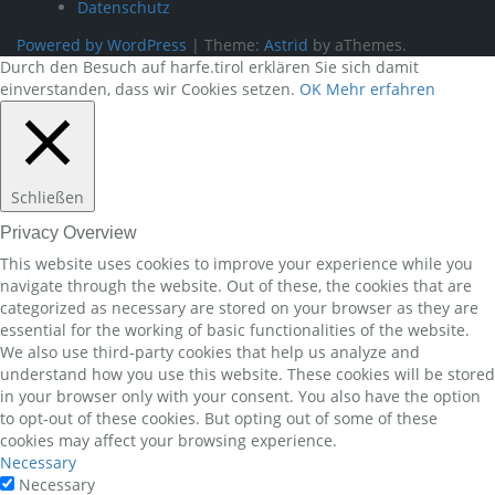
Datenschutz
Powered by WordPress
|
Theme:
Astrid
by aThemes.
Durch den Besuch auf harfe.tirol erklären Sie sich damit
einverstanden, dass wir Cookies setzen.
OK
Mehr erfahren
Schließen
Privacy Overview
This website uses cookies to improve your experience while you
navigate through the website. Out of these, the cookies that are
categorized as necessary are stored on your browser as they are
essential for the working of basic functionalities of the website.
We also use third-party cookies that help us analyze and
understand how you use this website. These cookies will be stored
in your browser only with your consent. You also have the option
to opt-out of these cookies. But opting out of some of these
cookies may affect your browsing experience.
Necessary
Necessary