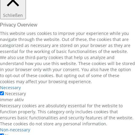
Schließen
Privacy Overview
This website uses cookies to improve your experience while you
navigate through the website. Out of these, the cookies that are
categorized as necessary are stored on your browser as they are
essential for the working of basic functionalities of the website.
We also use third-party cookies that help us analyze and
understand how you use this website. These cookies will be stored
in your browser only with your consent. You also have the option
to opt-out of these cookies. But opting out of some of these
cookies may affect your browsing experience.
Necessary
Necessary
immer aktiv
Necessary cookies are absolutely essential for the website to
function properly. This category only includes cookies that
ensures basic functionalities and security features of the website.
These cookies do not store any personal information.
Non-necessary