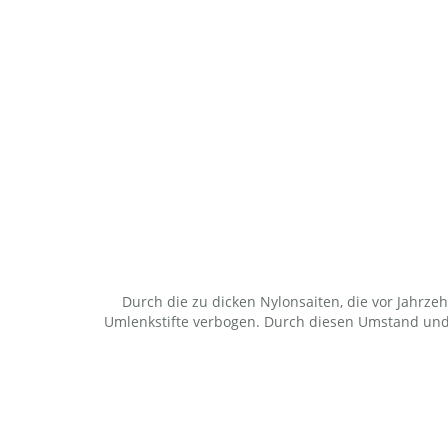
Durch die zu dicken Nylonsaiten, die vor Jahrz
Umlenkstifte verbogen. Durch diesen Umstand und 