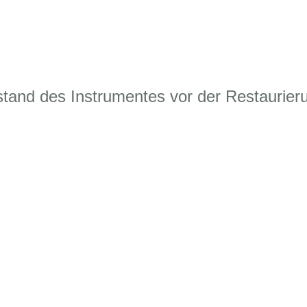
tand des Instrumentes vor der Restaurier