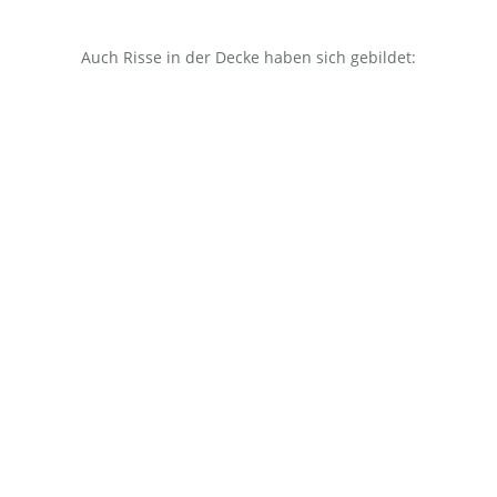
Auch Risse in der Decke haben sich gebildet: