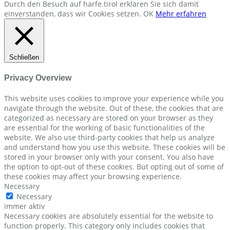
Durch den Besuch auf harfe.tirol erklären Sie sich damit
einverstanden, dass wir Cookies setzen.
OK
Mehr erfahren
Schließen
Privacy Overview
This website uses cookies to improve your experience while you
navigate through the website. Out of these, the cookies that are
categorized as necessary are stored on your browser as they
are essential for the working of basic functionalities of the
website. We also use third-party cookies that help us analyze
and understand how you use this website. These cookies will be
stored in your browser only with your consent. You also have
the option to opt-out of these cookies. But opting out of some of
these cookies may affect your browsing experience.
Necessary
Necessary
immer aktiv
Necessary cookies are absolutely essential for the website to
function properly. This category only includes cookies that