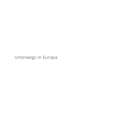
Unterwegs in Europa