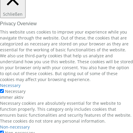
Schließen
Privacy Overview
This website uses cookies to improve your experience while you
navigate through the website. Out of these, the cookies that are
categorized as necessary are stored on your browser as they are
essential for the working of basic functionalities of the website.
We also use third-party cookies that help us analyze and
understand how you use this website. These cookies will be stored
in your browser only with your consent. You also have the option
to opt-out of these cookies. But opting out of some of these
cookies may affect your browsing experience.
Necessary
Necessary
immer aktiv
Necessary cookies are absolutely essential for the website to
function properly. This category only includes cookies that
ensures basic functionalities and security features of the website.
These cookies do not store any personal information.
Non-necessary
Non-necessary